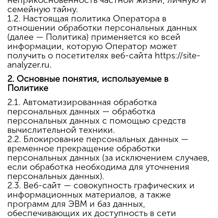
семейную тайну.
1.2. Настоящая политика Оператора в
отношении обработки персональных данных
(далее — Политика) применяется ко всей
информации, которую Оператор может
получить о посетителях веб-сайта https://site-
analyzer.ru.
2. Основные понятия, используемые в
Политике
2.1. Автоматизированная обработка
персональных данных — обработка
персональных данных с помощью средств
вычислительной техники.
2.2. Блокирование персональных данных —
временное прекращение обработки
персональных данных (за исключением случаев,
если обработка необходима для уточнения
персональных данных).
2.3. Веб-сайт — совокупность графических и
информационных материалов, а также
программ для ЭВМ и баз данных,
обеспечивающих их доступность в сети