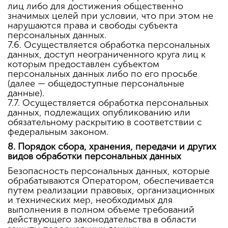
лиц либо для достижения общественно
значимых целей при условии, что при этом не
нарушаются права и свободы субъекта
персональных данных.
7.6. Осуществляется обработка персональных
данных, доступ неограниченного круга лиц к
которым предоставлен субъектом
персональных данных либо по его просьбе
(далее — общедоступные персональные
данные).
7.7. Осуществляется обработка персональных
данных, подлежащих опубликованию или
обязательному раскрытию в соответствии с
федеральным законом.
8. Порядок сбора, хранения, передачи и других
видов обработки персональных данных
Безопасность персональных данных, которые
обрабатываются Оператором, обеспечивается
путем реализации правовых, организационных
и технических мер, необходимых для
выполнения в полном объеме требований
действующего законодательства в области