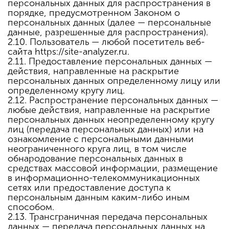
персональных данных для распространения в
порядке, предусмотренном Законом о
персональных данных (далее — персональные
данные, разрешенные для распространения).
2.10. Пользователь — любой посетитель веб-
сайта https://site-analyzer.ru.
2.11. Предоставление персональных данных —
действия, направленные на раскрытие
персональных данных определенному лицу или
определенному кругу лиц.
2.12. Распространение персональных данных —
любые действия, направленные на раскрытие
персональных данных неопределенному кругу
лиц (передача персональных данных) или на
ознакомление с персональными данными
неограниченного круга лиц, в том числе
обнародование персональных данных в
средствах массовой информации, размещение
в информационно-телекоммуникационных
сетях или предоставление доступа к
персональным данным каким-либо иным
способом.
2.13. Трансграничная передача персональных
данных — передача персональных данных на