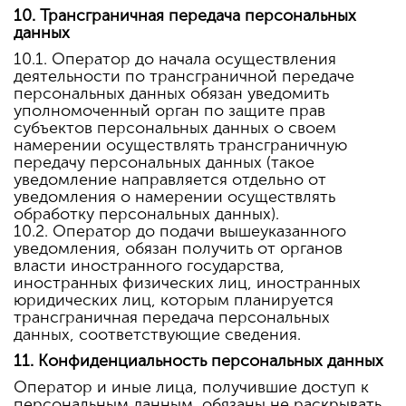
10. Трансграничная передача персональных
данных
10.1. Оператор до начала осуществления
деятельности по трансграничной передаче
персональных данных обязан уведомить
уполномоченный орган по защите прав
субъектов персональных данных о своем
намерении осуществлять трансграничную
передачу персональных данных (такое
уведомление направляется отдельно от
уведомления о намерении осуществлять
обработку персональных данных).
10.2. Оператор до подачи вышеуказанного
уведомления, обязан получить от органов
власти иностранного государства,
иностранных физических лиц, иностранных
юридических лиц, которым планируется
трансграничная передача персональных
данных, соответствующие сведения.
11. Конфиденциальность персональных данных
Оператор и иные лица, получившие доступ к
персональным данным, обязаны не раскрывать