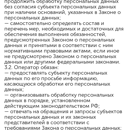
продолжить обработку персональных данных
без согласия субъекта персональных данных
при наличии оснований, указанных в Законе о
персональных данных;
— самостоятельно определять состав и
перечень мер, необходимых и достаточных для
обеспечения выполнения обязанностей,
предусмотренных Законом о персональных
данных и принятыми в соответствии с ним
нормативными правовыми актами, если иное
не предусмотрено Законом о персональных
данных или другими федеральными законами.
3.2. Оператор обязан:
— предоставлять субъекту персональных
данных по его просьбе информацию,
касающуюся обработки его персональных
данных;
— организовывать обработку персональных
данных в порядке, установленном
действующим законодательством РФ;
— отвечать на обращения и запросы субъектов
персональных данных и их законных
представителей в соответствии с
требованиями Закона о персональных данных;