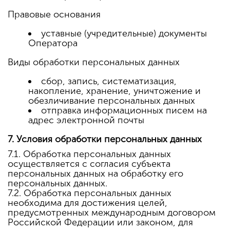
Правовые основания
уставные (учредительные) документы
Оператора
Виды обработки персональных данных
сбор, запись, систематизация,
накопление, хранение, уничтожение и
обезличивание персональных данных
отправка информационных писем на
адрес электронной почты
7. Условия обработки персональных данных
7.1. Обработка персональных данных
осуществляется с согласия субъекта
персональных данных на обработку его
персональных данных.
7.2. Обработка персональных данных
необходима для достижения целей,
предусмотренных международным договором
Российской Федерации или законом, для