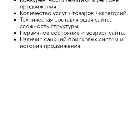
Конкурентность тематики в регионе
продвижения.
Количество услуг / товаров / категорий
.
Техническая составляющая сайта,
сложность структуры.
Первичное состояние и возраст сайта.
Наличие санкций поисковых систем и
история продвижения.