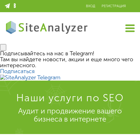
ВХОД
РЕГИСТРАЦИЯ
Подписывайтесь на нас в Telegram!
Там вы найдете новости, акции и еще много чего
интересного.
Подписаться
Наши услуги по SEO
Аудит и продвижение вашего
бизнеса в интернете