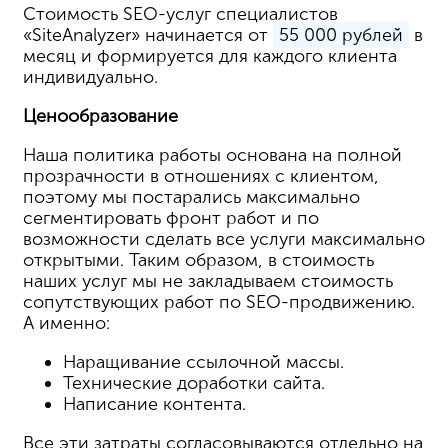
Стоимость SEO-услуг специалистов
«SiteAnalyzer» начинается от
55 000 рублей
в
месяц и формируется для каждого клиента
индивидуально.
Ценообразование
Наша политика работы основана на полной
прозрачности в отношениях с клиентом,
поэтому мы постарались максимально
сегментировать фронт работ и по
возможности сделать все услуги максимально
открытыми. Таким образом, в стоимость
наших услуг мы не закладываем стоимость
сопутствующих работ по SEO-продвижению.
А именно:
Наращивание ссылочной массы.
Технические доработки сайта.
Написание контента.
Все эти затраты согласовываются отдельно на