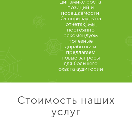
динамике роста
позиций и
посещаемости.
Основываясь на
отчетах, мы
постоянно
рекомендуем
полезные
доработки и
предлагаем
новые запросы
для большего
охвата аудитории
Стоимость наших
услуг