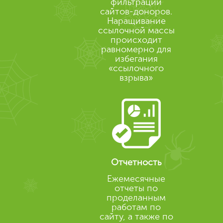
фильтрации
сайтов-доноров.
Наращивание
ссылочной массы
происходит
равномерно для
избегания
«ссылочного
взрыва»
Отчетность
Ежемесячные
отчеты по
проделанным
работам по
сайту, а также по