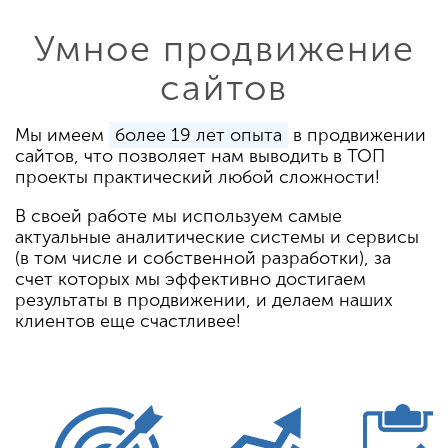
Умное продвижение
сайтов
Мы имеем
более 19 лет опыта
в продвижении
сайтов, что позволяет нам выводить в ТОП
проекты практический любой сложности!
В своей работе мы используем самые
актуальные аналитические системы и сервисы
(в том числе и собственной разработки), за
счет которых мы эффективно достигаем
результаты в продвижении, и делаем наших
клиентов еще счастливее!