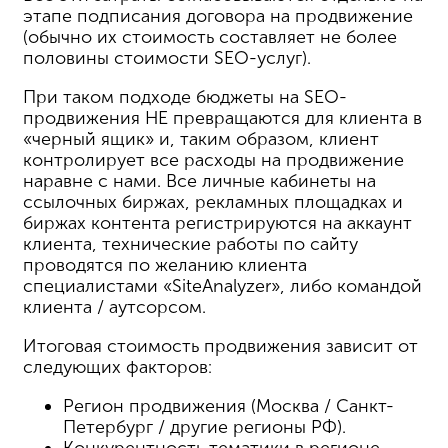
этапе подписания договора на продвижение
(обычно их стоимость составляет не более
половины стоимости SEO-услуг).
При таком подходе бюджеты на SEO-
продвижения НЕ превращаются для клиента в
«черный ящик» и, таким образом, клиент
контролирует все расходы на продвижение
наравне с нами. Все личные кабинеты на
ссылочных биржах, рекламных площадках и
биржах контента регистрируются на аккаунт
клиента, технические работы по сайту
проводятся по желанию клиента
специалистами «SiteAnalyzer», либо командой
клиента / аутсорсом.
Итоговая стоимость продвижения зависит от
следующих факторов:
Регион продвижения (Москва / Санкт-
Петербург / другие регионы РФ).