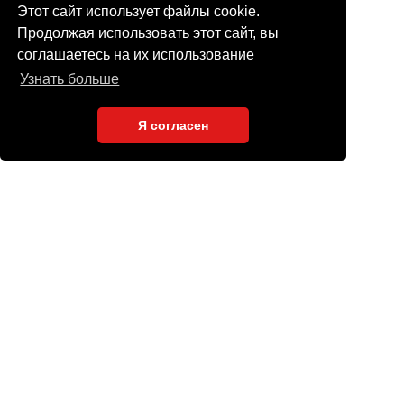
Этот сайт использует файлы cookie.
Продолжая использовать этот сайт, вы
соглашаетесь на их использование
Узнать больше
Я согласен
Кейсы