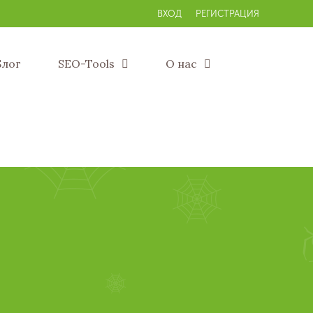
ВХОД
РЕГИСТРАЦИЯ
Блог
SEO-Tools
О нас