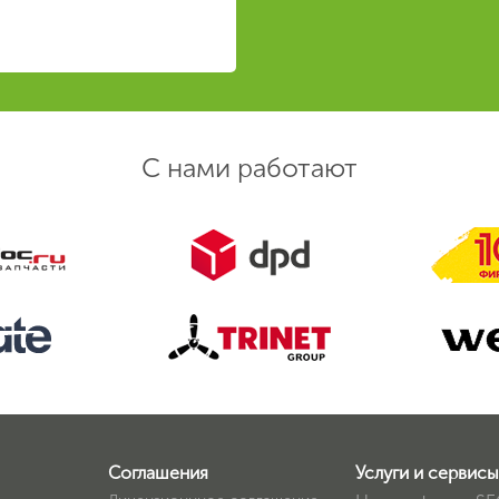
С нами работают
Соглашения
Услуги и сервисы