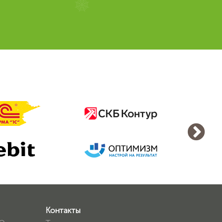
Контакты