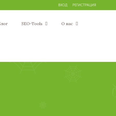
ВХОД
РЕГИСТРАЦИЯ
Блог
SEO-Tools
О нас