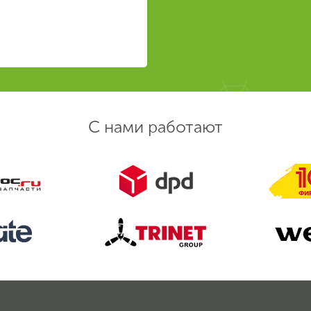
С нами работают