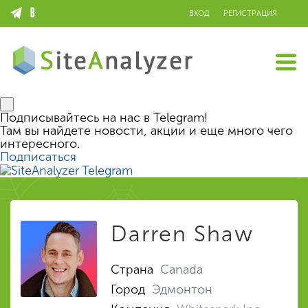
ВХОД
РЕГИСТРАЦИЯ
Подписывайтесь на нас в Telegram!
Там вы найдете новости, акции и еще много чего
интересного.
Подписаться
Darren Shaw
Страна
Canada
Город
Эдмонтон