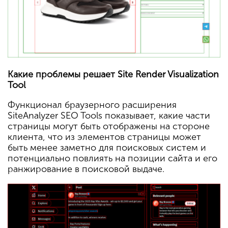
Какие проблемы решает Site Render Visualization
Tool
Функционал браузерного расширения
SiteAnalyzer SEO Tools показывает, какие части
страницы могут быть отображены на стороне
клиента, что из элементов страницы может
быть менее заметно для поисковых систем и
потенциально повлиять на позиции сайта и его
ранжирование в поисковой выдаче.