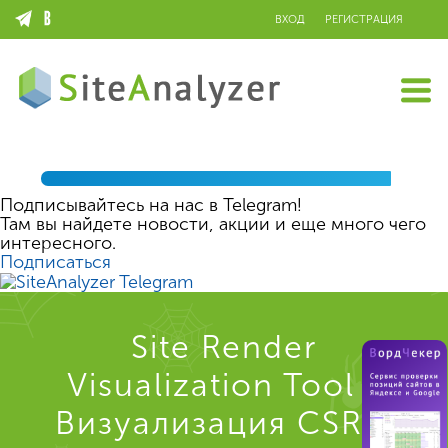
ВХОД
РЕГИСТРАЦИЯ
Подписывайтесь на нас в Telegram!
Там вы найдете новости, акции и еще много чего
интересного.
Подписаться
Site Render
Visualization Tool -
Визуализация CSR и