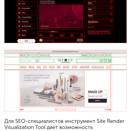
Для SEO-специалистов инструмент Site Render
Visualization Tool дает возможность