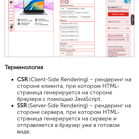
Терминология
CSR
(Client-Side Rendering) – рендеринг на
стороне клиента, при котором HTML-
страница генерируется на стороне
браузера с помощью JavaScript.
SSR
(Server-Side Rendering) – рендеринг на
стороне сервера, при котором HTML-
страница генерируется на сервере и
отправляется в браузер уже в готовом
виде.