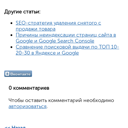
Другие статьи:
SEO-стратегия удаления снятого с
продажи товара
Причины неиндексации страниц сайта в
Google и Google Search Console
Сравнение поисковой выдачи по ТОП 10-
20-30 в Яндексе и Google
Вконтакте
0 комментариев
Чтобы оставить комментарий необходимо
авторизоваться
.