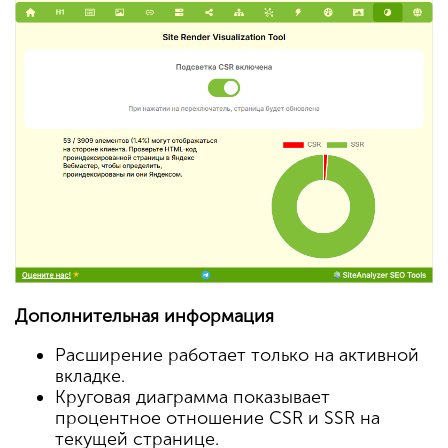
Дополнительная информация
Расширение работает только на активной
вкладке.
Круговая диаграмма показывает
процентное отношение CSR и SSR на
текущей странице.