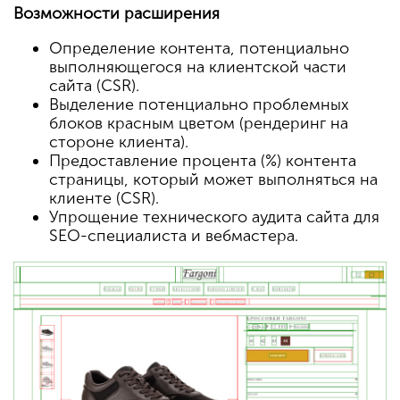
Возможности расширения
Определение контента, потенциально
выполняющегося на клиентской части
сайта (CSR).
Выделение потенциально проблемных
блоков красным цветом (рендеринг на
стороне клиента).
Предоставление процента (%) контента
страницы, который может выполняться на
клиенте (CSR).
Упрощение технического аудита сайта для
SEO-специалиста и вебмастера.