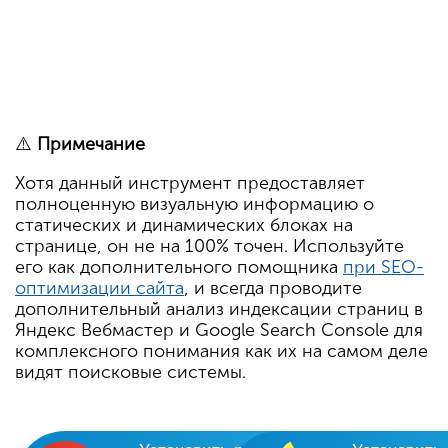
⚠️
Примечание
Хотя данный инструмент предоставляет
полноценную визуальную информацию о
статических и динамических блоках на
странице, он не на 100% точен. Используйте
его как дополнительного помощника
при SEO-
оптимизации сайта
, и всегда проводите
дополнительный анализ индексации страниц в
Яндекс Вебмастер и Google Search Console для
комплексного понимания как их на самом деле
видят поисковые системы.