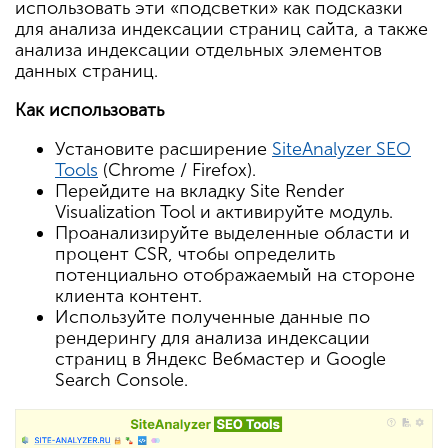
использовать эти «подсветки» как подсказки
для анализа индексации страниц сайта, а также
анализа индексации отдельных элементов
данных страниц.
Как использовать
Установите расширение
SiteAnalyzer SEO
Tools
(Chrome / Firefox).
Перейдите на вкладку Site Render
Visualization Tool и активируйте модуль.
Проанализируйте выделенные области и
процент CSR, чтобы определить
потенциально отображаемый на стороне
клиента контент.
Используйте полученные данные по
рендерингу для анализа индексации
страниц в Яндекс Вебмастер и Google
Search Console.