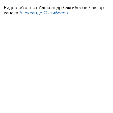
Видео обзор от Александр Ожгибесов / автор
канала
Александр Ожгибесов