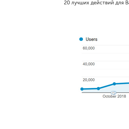
20 лучших действий для 