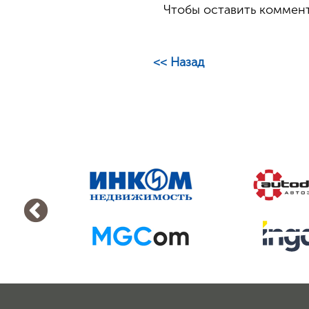
Чтобы оставить комме
<< Назад