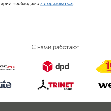
нтарий необходимо
авторизоваться
.
С нами работают