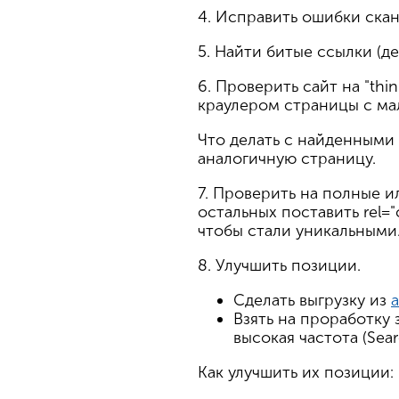
4. Исправить ошибки ска
5. Найти битые ссылки (
6. Проверить сайт на "th
краулером страницы с ма
Что делать с найденными
аналогичную страницу.
7. Проверить на полные и
остальных поставить rel=
чтобы стали уникальными
8. Улучшить позиции.
Сделать выгрузку из
Взять на проработку 
высокая частота (Sea
Как улучшить их позиции: