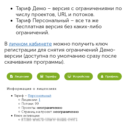
Тариф Демо – версия с ограничениями по
числу проектов, URL и потоков.
Тариф Персональный – все та же
бесплатная версия без каких-либо
ограничений.
В
личном кабинете
можно получить ключ
регистрации для снятия ограничений Демо-
версии (доступна по умолчанию сразу после
скачивания программы).