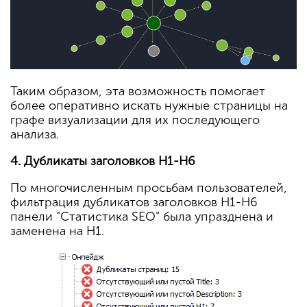
Таким образом, эта возможность помогает
более оперативно искать нужные страницы на
графе визуализации для их последующего
анализа.
4. Дубликаты заголовков H1-H6
По многочисленным просьбам пользователей,
фильтрация дубликатов заголовков H1-H6
панели "Статистика SEO" была упразднена и
заменена на H1.