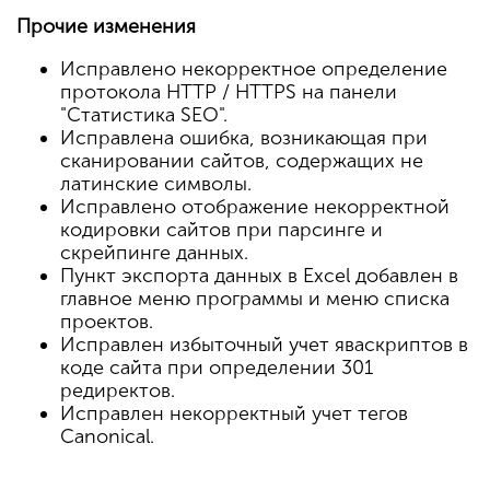
Прочие изменения
Исправлено некорректное определение
протокола HTTP / HTTPS на панели
"Статистика SEO".
Исправлена ошибка, возникающая при
сканировании сайтов, содержащих не
латинские символы.
Исправлено отображение некорректной
кодировки сайтов при парсинге и
скрейпинге данных.
Пункт экспорта данных в Excel добавлен в
главное меню программы и меню списка
проектов.
Исправлен избыточный учет яваскриптов в
коде сайта при определении 301
редиректов.
Исправлен некорректный учет тегов
Canonical.