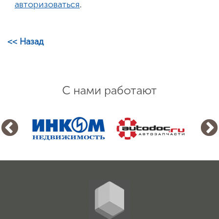
авторизоваться
.
<< Назад
С нами работают