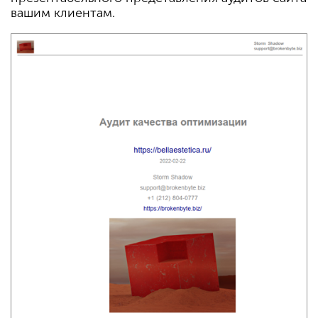
вашим клиентам.