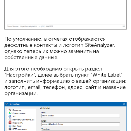
По умолчанию, в отчетах отображаются
дефолтные контакты и логотип SiteAnalyzer,
однако теперь их можно заменить на
собственные данные.
Для этого необходимо открыть раздел
"Настройки", далее выбрать пункт "White Label"
и заполнить информацию о вашей организации:
логотип, email, телефон, адрес, сайт и название
организации.