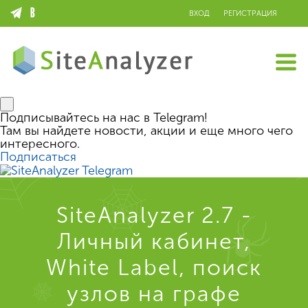
ВХОД
РЕГИСТРАЦИЯ
Подписывайтесь на нас в Telegram!
Там вы найдете новости, акции и еще много чего
интересного.
Подписаться
SiteAnalyzer 2.7 -
Личный кабинет,
White Label, поиск
узлов на графе