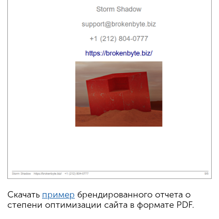
Скачать
пример
брендированного отчета о
степени оптимизации сайта в формате PDF.