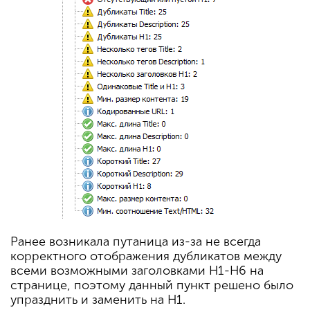
Ранее возникала путаница из-за не всегда
корректного отображения дубликатов между
всеми возможными заголовками H1-H6 на
странице, поэтому данный пункт решено было
упразднить и заменить на H1.