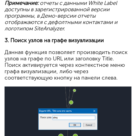
Примечание:
отчеты с данными White Label
доступны в зарегистрированной версии
программы, в Демо-версии отчеты
отображаются с дефолтными контактами и
логотипом SiteAnalyzer.
3. Поиск узлов на графе визуализации
Данная функция позволяет производить поиск
узлов на графе по URL или заголовку Title.
Поиск активируется через контекстное меню
графа визуализации, либо через
соответствующую кнопку на панели слева.