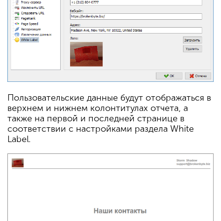
Пользовательские данные будут отображаться в
верхнем и нижнем колонтитулах отчета, а
также на первой и последней странице в
соответствии с настройками раздела White
Label.