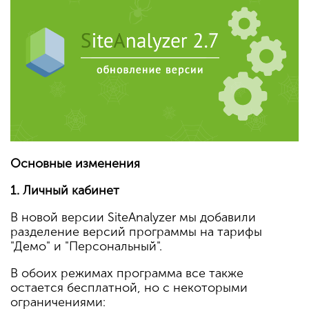
Основные изменения
1. Личный кабинет
В новой версии SiteAnalyzer мы добавили
разделение версий программы на тарифы
"Демо" и "Персональный".
В обоих режимах программа все также
остается бесплатной, но с некоторыми
ограничениями: