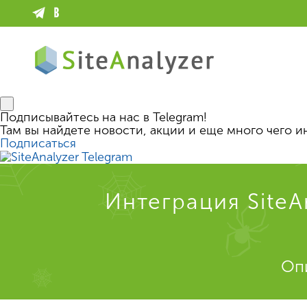
Подписывайтесь на нас в Telegram!
Там вы найдете новости, акции и еще много чего и
Подписаться
Интеграция SiteA
Опи