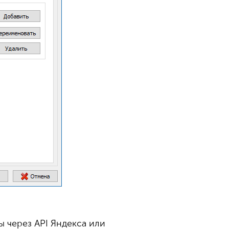
ы через API Яндекса или