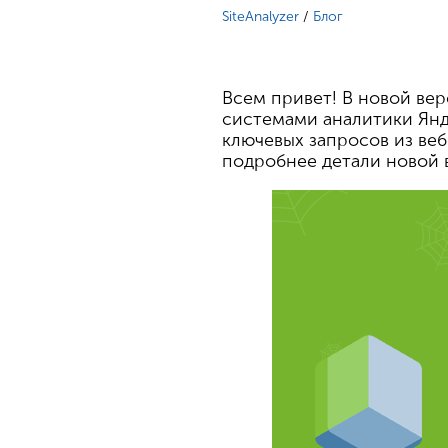
SiteAnalyzer
/
Блог
Всем привет! В новой вер
системами аналитики Янд
ключевых запросов из веб
подробнее детали новой 