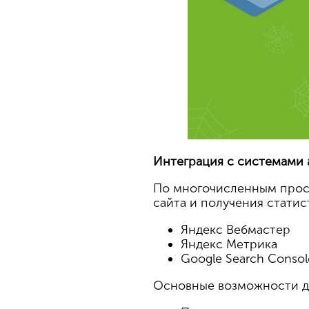
Интеграция с системами 
По многочисленным прось
сайта и получения статис
Яндекс Вебмастер
Яндекс Метрика
Google Search Consol
Основные возможности дл