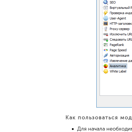
Как пользоваться мо
Для начала необходи