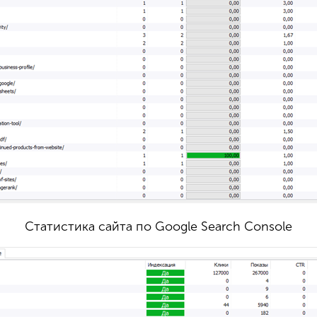
Статистика сайта по Google Search Console