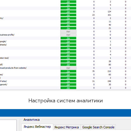
Настройка систем аналитики