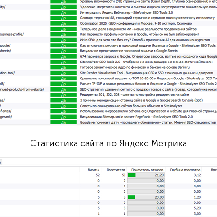
Статистика сайта по Яндекс Метрика