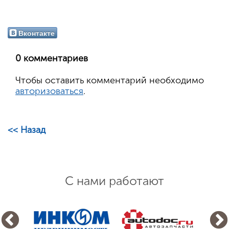
Вконтакте
0 комментариев
Чтобы оставить комментарий необходимо
авторизоваться
.
<< Назад
С нами работают