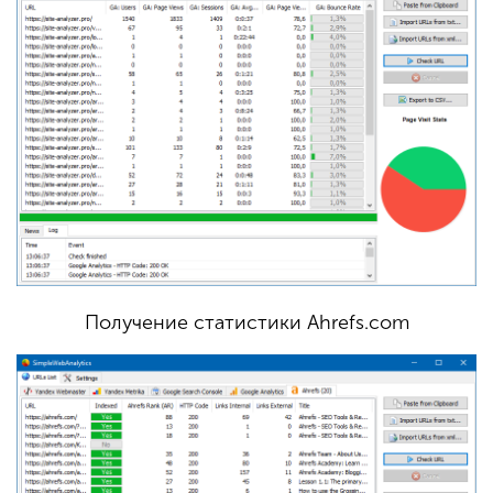
Получение статистики Ahrefs.com