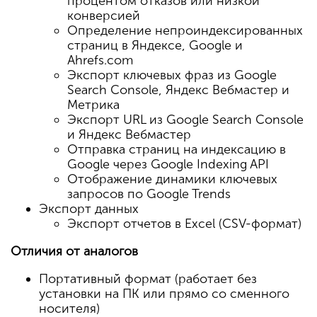
процентом отказов или низкой
конверсией
Определение непроиндексированных
страниц в Яндексе, Google и
Ahrefs.com
Экспорт ключевых фраз из Google
Search Console, Яндекс Вебмастер и
Метрика
Экспорт URL из Google Search Console
и Яндекс Вебмастер
Отправка страниц на индексацию в
Google через Google Indexing API
Отображение динамики ключевых
запросов по Google Trends
Экспорт данных
Экспорт отчетов в Excel (CSV-формат)
Отличия от аналогов
Портативный формат (работает без
установки на ПК или прямо со сменного
носителя)