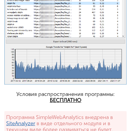
Условия распространения программы:
БЕСПЛАТНО
Программа SimpleWebAnalytics внедрена в
SiteAnalyzer
в виде отдельного модуля и в
текущем виде более развиваться не будет.