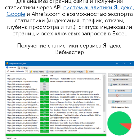
для анализа страниц сайта и получения
статистики через API
систем аналитики Яндекс,
Google
и Ahrefs.com с возможностью экспорта
статистики (индексация, трафик, отказы,
глубина просмотра и т.п.), статуса индексации
страниц и всех ключевых запросов в Excel.
Получение статистики сервиса Яндекс
Вебмастер