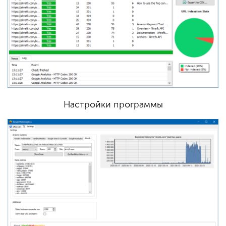
Настройки программы