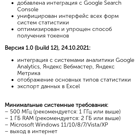
добавлена интеграция с Google Search
Console
унифицирован интерфейс всех форм
систем статистики
оптимизирован и упрощен способ
получения токенов
Версия 1.0 (build 12), 24.10.2021:
интеграция с системами аналитики Google
Analytics, Яндекс Вебмастер, Яндекс
Метрика
отображение основных типов статистики
экспорт данных в Excel
Минимальные системные требования:
– 500 МГц (рекомендуется: 1 ГГц или выше)
– 1 ГБ RAM (рекомендуется: 2 ГБ или выше)
– Microsoft Windows 11/10/8/7/Vista/XP
– выход в интернет