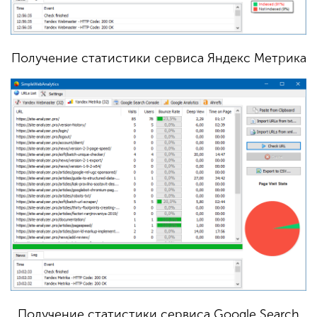
Получение статистики сервиса Яндекс Метрика
Получение статистики сервиса Google Search