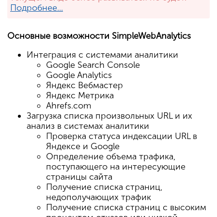
Подробнее...
Основные возможности SimpleWebAnalytics
Интеграция с системами аналитики
Google Search Console
Google Analytics
Яндекс Вебмастер
Яндекс Метрика
Ahrefs.com
Загрузка списка произвольных URL и их
анализ в системах аналитики
Проверка статуса индексации URL в
Яндексе и Google
Определение объема трафика,
поступающего на интересующие
страницы сайта
Получение списка страниц,
недополучающих трафик
Получение списка страниц с высоким