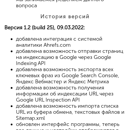
вопроса
История версий
Версия 1.2 (build 25), 09.03.2022:
добавлена интеграция с системой
аналитики Ahrefs.com
добавлена возможность отправки страниц
на индексацию в Google через Google
Indexing API
добавлена возможность экспорта всех
ключевых фраз из Google Search Console,
Яндекс Вебмастер и Яндекс Метрика
добавлена возможность получения
информации об индексации URL через
Google URL Inspection API
добавлена возможность импорта списка
URL из буфера обмена, текстовых файлов и
Sitemap.xml
обновлен интерфейс программы, теперь