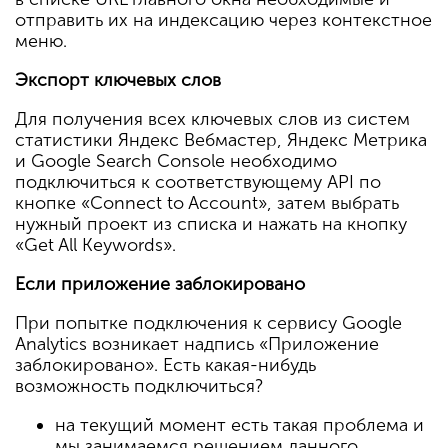
отправить их на индексацию через контекстное
меню.
Экспорт ключевых слов
Для получения всех ключевых слов из систем
статистики Яндекс Вебмастер, Яндекс Метрика
и Google Search Console необходимо
подключиться к соответствующему API по
кнопке «Connect to Account», затем выбрать
нужный проект из списка и нажать на кнопку
«Get All Keywords».
Если приложение заблокировано
При попытке подключения к сервису Google
Analytics возникает надпись «Приложение
заблокировано». Есть какая-нибудь
возможность подключиться?
на текущий момент есть такая проблема и
мы занимаемся решением данного