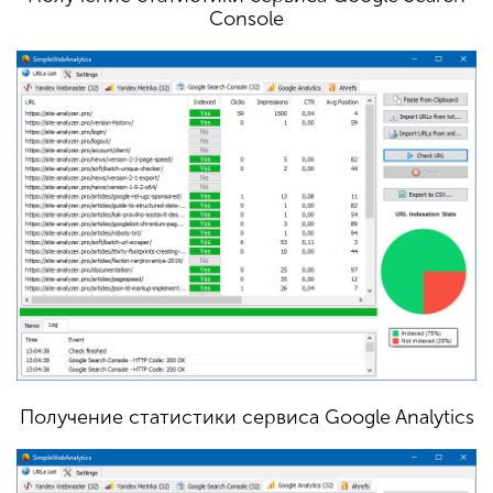
Console
Получение статистики сервиса Google Analytics