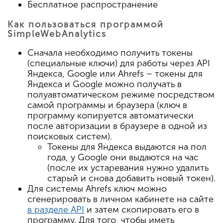
Бесплатное распространение
Как пользоваться программой
SimpleWebAnalytics
Сначала необходимо получить токены
(специальные ключи) для работы через API
Яндекса, Google или Ahrefs – токены для
Яндекса и Google можно получать в
полуавтоматическом режиме посредством
самой программы и браузера (ключ в
программу копируется автоматически
после авторизации в браузере в одной из
поисковых систем).
Токены для Яндекса выдаются на пол
года, у Google они выдаются на час
(после их устаревания нужно удалить
старый и снова добавить новый токен).
Для системы Ahrefs ключ можно
сгенерировать в личном кабинете на сайте
в разделе API
и затем скопировать его в
программу. Для того, чтобы иметь