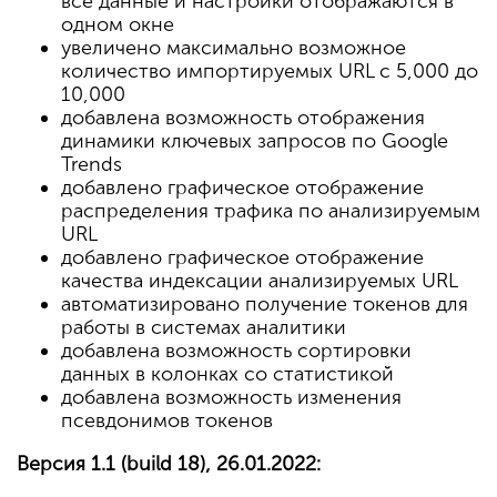
все данные и настройки отображаются в
одном окне
увеличено максимально возможное
количество импортируемых URL с 5,000 до
10,000
добавлена возможность отображения
динамики ключевых запросов по Google
Trends
добавлено графическое отображение
распределения трафика по анализируемым
URL
добавлено графическое отображение
качества индексации анализируемых URL
автоматизировано получение токенов для
работы в системах аналитики
добавлена возможность сортировки
данных в колонках со статистикой
добавлена возможность изменения
псевдонимов токенов
Версия 1.1 (build 18), 26.01.2022: