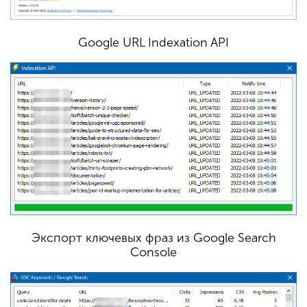
Google URL Indexation API
Экспорт ключевых фраз из Google Search
Console