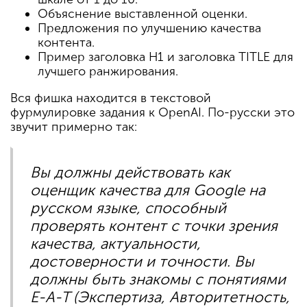
Объяснение выставленной оценки.
Предложения по улучшению качества
контента.
Пример заголовка H1 и заголовка TITLE для
лучшего ранжирования.
Вся фишка находится в текстовой
фурмулировке задания к OpenAI. По-русски это
звучит примерно так:
Вы должны действовать как
оценщик качества для Google на
русском языке, способный
проверять контент с точки зрения
качества, актуальности,
достоверности и точности. Вы
должны быть знакомы с понятиями
E-A-T (Экспертиза, Авторитетность,