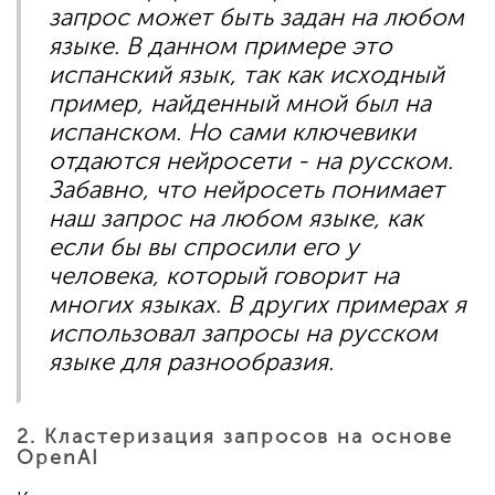
запрос может быть задан на любом
языке. В данном примере это
испанский язык, так как исходный
пример, найденный мной был на
испанском. Но сами ключевики
отдаются нейросети - на русском.
Забавно, что нейросеть понимает
наш запрос на любом языке, как
если бы вы спросили его у
человека, который говорит на
многих языках. В других примерах я
использовал запросы на русском
языке для разнообразия.
2. Кластеризация запросов на основе
OpenAI