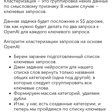
Кластеризация – это группировка неких данных
по смысловому признаку. В нашем случае –
ключевых запросов.
Данная задачка будет посложнее и $$ дороже,
так как нужно будет делать по два запроса к
OpenAI для каждого ключевого запроса.
Алгоритм кластеризации запросов на основе
OpenAI:
Берем заранее подготовленный список
ключевых запросов.
Даем задание нейросети для нашего
списка слов вернуть только названия
общих категорий (одна под другой), в
которые следует сгруппировать все
ключевые слова.
Формируем массив категорий, удаляем
дубли.
Итак, у нас есть созданные категории, и
теперь мы пройдемся по списку ключевых