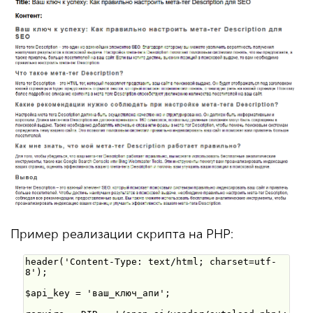
Пример реализации скрипта на PHP: