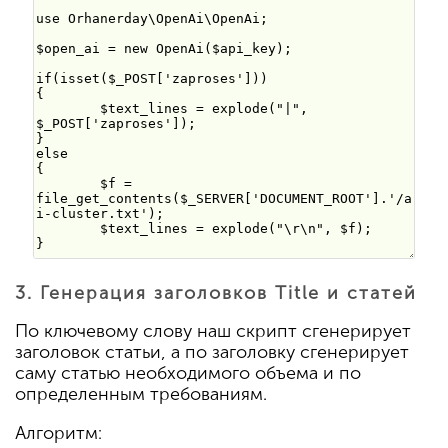
3. Генерация заголовков Title и статей
По ключевому слову наш скрипт сгенерирует
заголовок статьи, а по заголовку сгенерирует
саму статью необходимого объема и по
определенным требованиям.
Алгоритм: