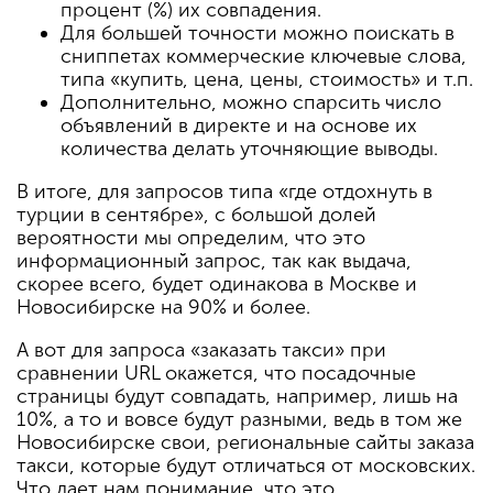
процент (%) их совпадения.
Для большей точности можно поискать в
сниппетах коммерческие ключевые слова,
типа «купить, цена, цены, стоимость» и т.п.
Дополнительно, можно спарсить число
объявлений в директе и на основе их
количества делать уточняющие выводы.
В итоге, для запросов типа «где отдохнуть в
турции в сентябре», с большой долей
вероятности мы определим, что это
информационный запрос, так как выдача,
скорее всего, будет одинакова в Москве и
Новосибирске на 90% и более.
А вот для запроса «заказать такси» при
сравнении URL окажется, что посадочные
страницы будут совпадать, например, лишь на
10%, а то и вовсе будут разными, ведь в том же
Новосибирске свои, региональные сайты заказа
такси, которые будут отличаться от московских.
Что дает нам понимание, что это