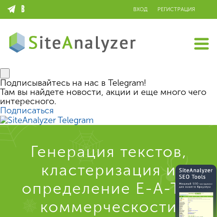
ВХОД
РЕГИСТРАЦИЯ
Подписывайтесь на нас в Telegram!
Там вы найдете новости, акции и еще много чего
интересного.
Подписаться
Генерация текстов,
кластеризация и
определение E-A-T и
коммерческости