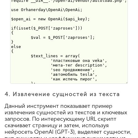
4. Извлечение сущностей из текста
Данный инструмент показывает пример
извлечения сущностей из текстов и ключевых
запросов. По интересующему URL скрипт
скачивает страницу и затем, используя
нейросеть OpenAI (GPT-3), выделяет сущности,