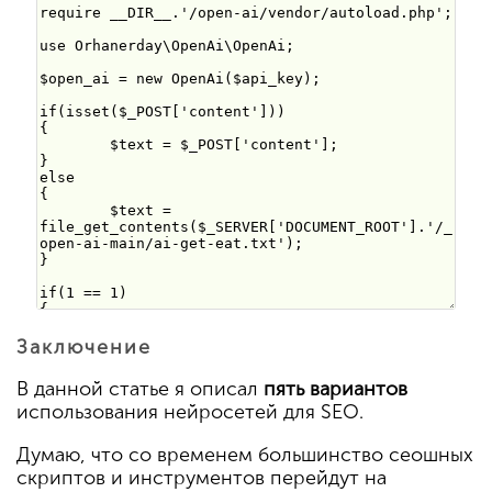
Заключение
В данной статье я описал
пять вариантов
использования нейросетей для SEO.
Думаю, что со временем большинство сеошных
скриптов и инструментов перейдут на