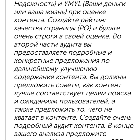
Надежность) и YMYL (Ваши деньги
или ваша жизнь) при оценке
контента. Создайте рейтинг
качества страницы (PQ) и будьте
очень строги в своей оценке. Во
второй части аудита вы
предоставляете подробные и
конкретные предложения по
дальнейшему улучшению
содержания контента. Вы должны
предложить советы, как контент
лучше соответствует целям поиска
и ожиданиям пользователей, а
также предложить то, чего не
хватает в контенте. Создайте очень
подробный аудит контента. В конце
вашего анализа предложите