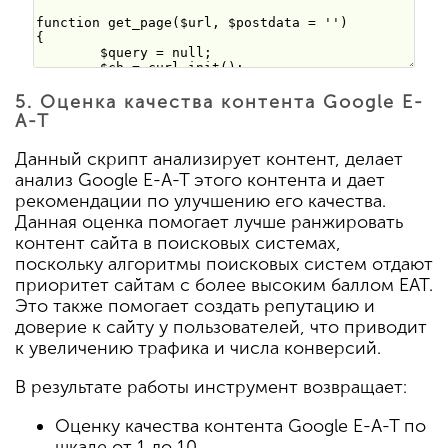
5. Оценка качества контента Google E-
A-T
Данный скрипт анализирует контент, делает
анализ Google E-A-T этого контента и дает
рекомендации по улучшению его качества.
Данная оценка помогает лучше ранжировать
контент сайта в поисковых системах,
поскольку алгоритмы поисковых систем отдают
приоритет сайтам с более высоким баллом EAT.
Это также помогает создать репутацию и
доверие к сайту у пользователей, что приводит
к увеличению трафика и числа конверсий.
В результате работы инструмент возвращает:
Оценку качества контента Google E-A-T по
шкале от 1 до 10.