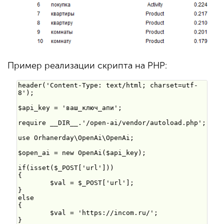
Пример реализации скрипта на PHP: