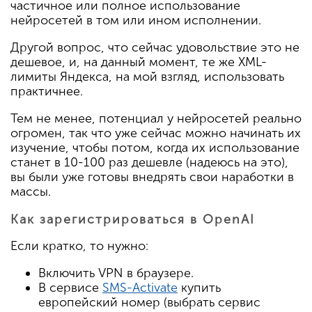
частичное или полное использование
нейросетей в том или ином исполнении.
Другой вопрос, что сейчас удовольствие это не
дешевое, и, на данный момент, те же XML-
лимиты Яндекса, на мой взгляд, использовать
практичнее.
Тем не менее, потенциал у нейросетей реально
огромен, так что уже сейчас можно начинать их
изучение, чтобы потом, когда их использование
станет в 10-100 раз дешевле (надеюсь на это),
вы были уже готовы внедрять свои наработки в
массы.
Как зарегистрироваться в OpenAI
Если кратко, то нужно:
Включить VPN в браузере.
В сервисе
SMS-Activate
купить
европейский номер (выбрать сервис