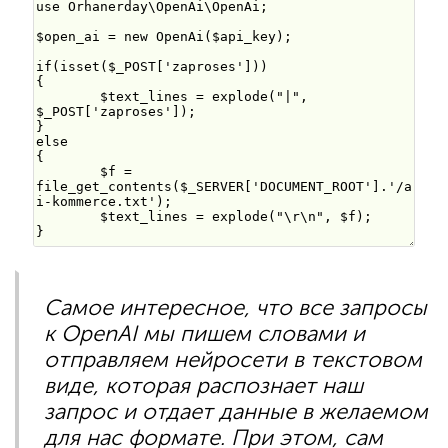
Самое интересное, что все запросы
к OpenAI мы пишем словами и
отправляем нейросети в текстовом
виде, которая распознает наш
запрос и отдает данные в желаемом
для нас формате. При этом, сам