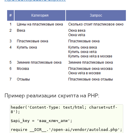
Пример реализации скрипта на PHP: