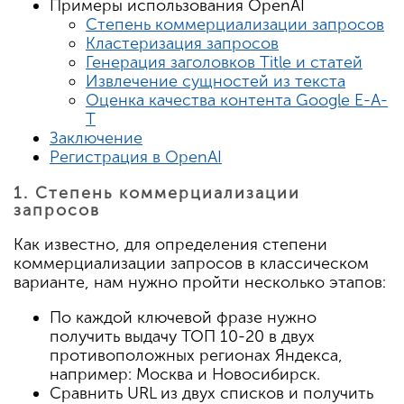
Примеры использования OpenAI
Степень коммерциализации запросов
Кластеризация запросов
Генерация заголовков Title и статей
Извлечение сущностей из текста
Оценка качества контента Google E-A-
T
Заключение
Регистрация в OpenAI
1. Степень коммерциализации
запросов
Как известно, для определения степени
коммерциализации запросов в классическом
варианте, нам нужно пройти несколько этапов:
По каждой ключевой фразе нужно
получить выдачу ТОП 10-20 в двух
противоположных регионах Яндекса,
например: Москва и Новосибирск.
Сравнить URL из двух списков и получить