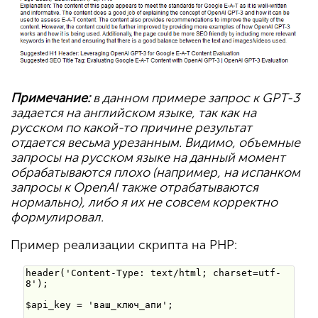
Примечание:
в данном примере запрос к GPT-3
задается на английском языке, так как на
русском по какой-то причине результат
отдается весьма урезанным. Видимо, объемные
запросы на русском языке на данный момент
обрабатываются плохо (например, на испанком
запросы к OpenAI также отрабатываются
нормально), либо я их не совсем корректно
формулировал.
Пример реализации скрипта на PHP: