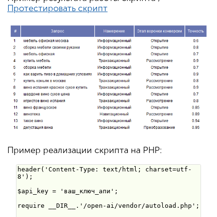
Протестировать скрипт
Пример реализации скрипта на PHP: