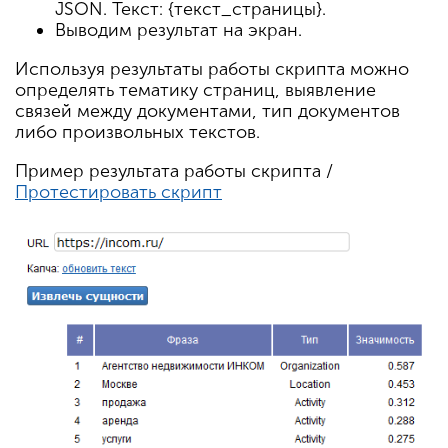
JSON. Текст: {текст_страницы}.
Выводим результат на экран.
Используя результаты работы скрипта можно
определять тематику страниц, выявление
связей между документами, тип документов
либо произвольных текстов.
Пример результата работы скрипта /
Протестировать скрипт