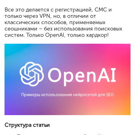
Все это делается с регистрацией, СМС и
только через VPN, но, в отличии от
классических способов, применяемых
сеошниками – без использования поисковых
систем. Только OpenAI, только хардкор!
Структура статьи