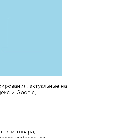
ирования, актуальные на
екс и Google,
тавки товара,