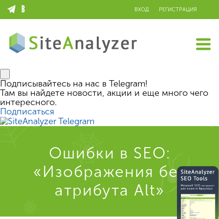
ВХОД
РЕГИСТРАЦИЯ
Подписывайтесь на нас в Telegram!
Там вы найдете новости, акции и еще много чего
интересного.
Подписаться
Ошибки в SEO:
«Изображения без
атрибута Alt»