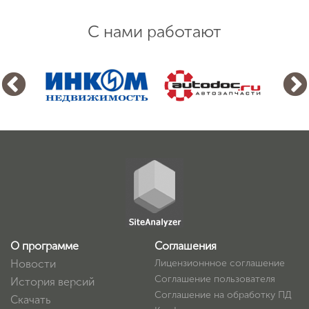
С нами работают
О программе
Соглашения
Новости
Лицензионнное соглашение
Соглашение пользователя
История версий
Соглашение на обработку ПД
Скачать