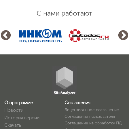
С нами работают
О программе
Соглашения
Новости
Лицензионнное соглашение
Соглашение пользователя
История версий
Соглашение на обработку ПД
Скачать