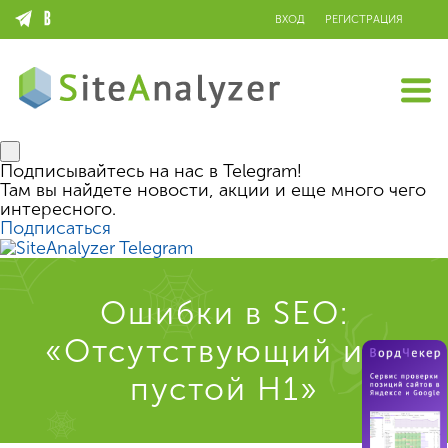
ВХОД
РЕГИСТРАЦИЯ
Подписывайтесь на нас в Telegram!
Там вы найдете новости, акции и еще много чего
интересного.
Подписаться
Ошибки в SEO:
«Отсутствующий или
пустой H1»