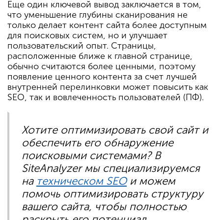
Еще один ключевой вывод заключается в том,
что уменьшение глубины сканирования не
только делает контент сайта более доступным
для поисковых систем, но и улучшает
пользовательский опыт. Страницы,
расположенные ближе к главной странице,
обычно считаются более ценными, поэтому
появление ценного контента за счет лучшей
внутренней перелинковки может повысить как
SEO, так и вовлеченность пользователей (ПФ).
Хотите оптимизировать свой сайт и
обеспечить его обнаружение
поисковыми системами? В
SiteAnalyzer мы специализируемся
на
техническом SEO
и можем
помочь оптимизировать структуру
вашего сайта, чтобы полностью
раскрыть его потенциал.