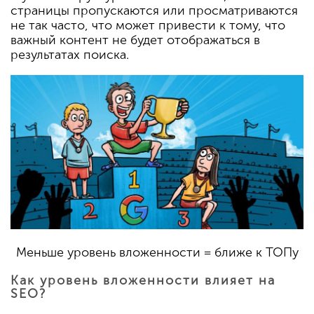
страницы пропускаются или просматриваются
не так часто, что может привести к тому, что
важный контент не будет отображаться в
результатах поиска.
Меньше уровень вложенности = ближе к ТОПу
Как уровень вложенности влияет на
SEO?