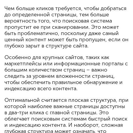
Чем больше кликов требуется, чтобы добраться
до определенной страницы, тем больше
вероятность того, что поисковая система
пропустит ее при сканировании. Это может
быть проблематично, поскольку даже самый
ценный контент может быть пропущен, если он
глубоко зарыт в структуре сайта.
Особенно для крупных сайтов, таких как
маркетплейсы или информационные порталы с
большим количеством страниц – важно
следить за уровнем вложенности страниц,
чтобы обеспечить правильное обнаружение и
индексацию всего контента.
Оптимальной считается плоская структура, при
которой наиболее важные страницы доступны
в два-три клика с главной страницы. Это
облегчает поисковым системам быстрый поиск
и индексацию контента. И наоборот, сложная
глубокая структура может означать, что