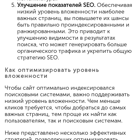
Улучшение показателей SEO.
Обеспечивая
низкий уровень вложенности наиболее
важных страниц, вы повышаете их шансы
быть правильно проиндексированными и
ранжированными. Это приводит к
улучшению видимости в результатах
поиска, что может генерировать больше
органического трафика и укрепить общую
стратегию SEO.
Как оптимизировать уровень
вложенности
Чтобы сайт оптимально индексировался
поисковыми системами, важно поддерживать
низкий уровень вложенности. Чем меньше
кликов требуется, чтобы добраться до самых
важных страниц, тем проще их найти как
пользователям, так и поисковым системам.
Ниже представлено несколько эффективных
стратегий, позволяющих оптимизировать