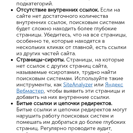
подкатегорий.
Отсутствие внутренних ссылок.
Если на
сайте нет достаточного количества
внутренних ссылок, поисковым системам
будет сложно находить более глубокие
страницы. Убедитесь, что на все страницы,
особенно те, которые находятся в
нескольких кликах от главной, есть ссылки
из других частей сайта.
Страницы-сироты.
Страницы, на которые
нет ссылок с других страниц сайта,
называемые «сиротами», трудно найти
поисковым системам. Используйте такие
инструменты, как
SiteAnalyzer
или
Яндекс
Вебмастер
, чтобы выявить эти страницы и
добавить на них внутренние ссылки.
Битые ссылки и цепочки редиректов.
Битые ссылки и цепочки редиректов могут
нарушить работу поисковых систем и
помешать им добраться до более глубоких
страниц. Регулярно проводите аудит,