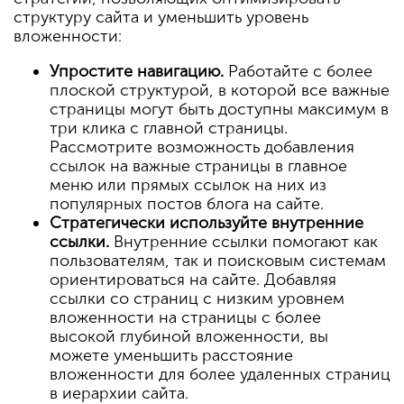
структуру сайта и уменьшить уровень
вложенности:
Упростите навигацию.
Работайте с более
плоской структурой, в которой все важные
страницы могут быть доступны максимум в
три клика с главной страницы.
Рассмотрите возможность добавления
ссылок на важные страницы в главное
меню или прямых ссылок на них из
популярных постов блога на сайте.
Стратегически используйте внутренние
ссылки.
Внутренние ссылки помогают как
пользователям, так и поисковым системам
ориентироваться на сайте. Добавляя
ссылки со страниц с низким уровнем
вложенности на страницы с более
высокой глубиной вложенности, вы
можете уменьшить расстояние
вложенности для более удаленных страниц
в иерархии сайта.