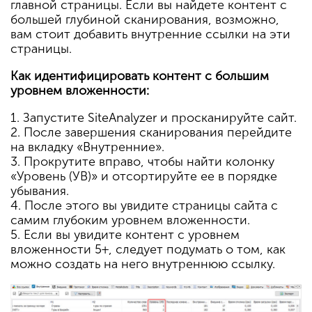
главной страницы. Если вы найдете контент с
большей глубиной сканирования, возможно,
вам стоит добавить внутренние ссылки на эти
страницы.
Как идентифицировать контент с большим
уровнем вложенности:
1. Запустите SiteAnalyzer и просканируйте сайт.
2. После завершения сканирования перейдите
на вкладку «Внутренние».
3. Прокрутите вправо, чтобы найти колонку
«Уровень (УВ)» и отсортируйте ее в порядке
убывания.
4. После этого вы увидите страницы сайта с
самим глубоким уровнем вложенности.
5. Если вы увидите контент с уровнем
вложенности 5+, следует подумать о том, как
можно создать на него внутреннюю ссылку.