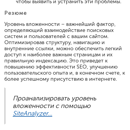
чтобы выявить и устранить эти проблемы.
Резюме
Уровень вложенности – важнейший фактор,
определяющий взаимодействие поисковых
систем и пользователей с вашим сайтом.
Оптимизировав структуру, навигацию и
внутренние ссылки, можно обеспечить легкий
доступ к наиболее важным страницам и их
правильную индексацию. Это приведет к
повышению эффективности SEO, улучшению
пользовательского опыта и, в конечном счете, к
более успешному присутствию в интернете.
Проанализировать уровень
вложенности с помощью
SiteAnalyzer...