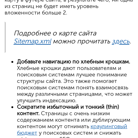
из страниц не будет иметь уровень
вложенности больше 2.
Подробнее о карте сайта
Sitemap.xml
можно прочитать
здесь
.
Добавьте навигацию по хлебным крошкам.
Хлебные крошки дают пользователям и
поисковым системам лучшее понимание
структуры сайта. Это также помогает
поисковым системам понять взаимосвязь
между различными страницами, что может
улучшить индексацию.
Сократите избыточный и тонкий (thin)
контент.
Страницы с очень низким
содержанием контента или дублирующим
контентом могут отнимать
краулинговый
бюджет
у поисковых систем и снижать