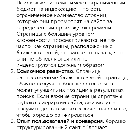
Поисковые системы имеют ограниченный
бюджет на индексацию – то есть
ограниченное количество страниц,
которые они просмотрят на сайте за
определенный промежуток времени.
Страницы с большим уровнем
вложенности просматриваются не так
часто, как страницы, расположенные
ближе к главной, что может означать, что
они не обновляются или не
индексируются должным образом.
Ссылочное равенство.
Страницы,
расположенные ближе к главной странице,
обычно получают больше ссылок, что
может улучшить их позиции в результатах
поиска. Если важные страницы спрятаны
глубоко в иерархии сайта, они могут не
получить достаточного количества ссылок,
чтобы хорошо ранжироваться.
Опыт пользователей и конверсия.
Хорошо
структурированный сайт облегчает