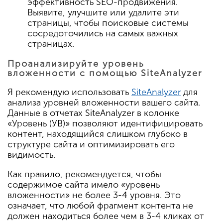
эффективность SEO-продвижения.
Выявите, улучшите или удалите эти
страницы, чтобы поисковые системы
сосредоточились на самых важных
страницах.
Проанализируйте уровень
вложенности с помощью SiteAnalyzer
Я рекомендую использовать
SiteAnalyzer
для
анализа уровней вложенности вашего сайта.
Данные в отчетах SiteAnalyzer в колонке
«Уровень (УВ)» позволяют идентифицировать
контент, находящийся слишком глубоко в
структуре сайта и оптимизировать его
видимость.
Как правило, рекомендуется, чтобы
содержимое сайта имело «уровень
вложенности» не более 3-4 уровня. Это
означает, что любой фрагмент контента не
должен находиться более чем в 3-4 кликах от