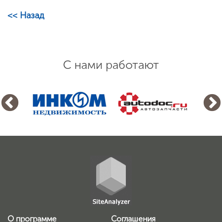
<< Назад
С нами работают
О программе
Соглашения