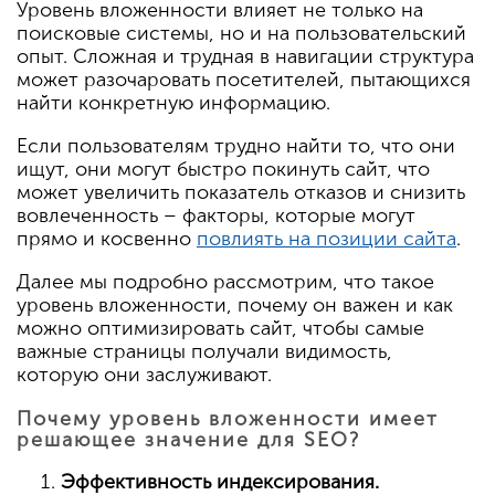
Уровень вложенности влияет не только на
поисковые системы, но и на пользовательский
опыт. Сложная и трудная в навигации структура
может разочаровать посетителей, пытающихся
найти конкретную информацию.
Если пользователям трудно найти то, что они
ищут, они могут быстро покинуть сайт, что
может увеличить показатель отказов и снизить
вовлеченность – факторы, которые могут
прямо и косвенно
повлиять на позиции сайта
.
Далее мы подробно рассмотрим, что такое
уровень вложенности, почему он важен и как
можно оптимизировать сайт, чтобы самые
важные страницы получали видимость,
которую они заслуживают.
Почему уровень вложенности имеет
решающее значение для SEO?
Эффективность индексирования.