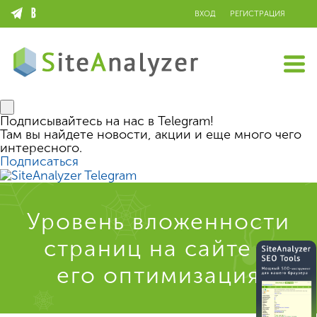
ВХОД
РЕГИСТРАЦИЯ
Подписывайтесь на нас в Telegram!
Там вы найдете новости, акции и еще много чего
интересного.
Подписаться
Уровень вложенности
страниц на сайте и
его оптимизация