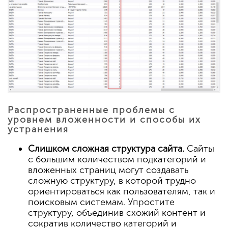
Распространенные проблемы с
уровнем вложенности и способы их
устранения
Слишком сложная структура сайта.
Сайты
с большим количеством подкатегорий и
вложенных страниц могут создавать
сложную структуру, в которой трудно
ориентироваться как пользователям, так и
поисковым системам. Упростите
структуру, объединив схожий контент и
сократив количество категорий и