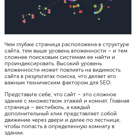
Чем глубже страница расположена в структуре
сайта, тем выше уровень вложенности – и тем
сложнее поисковым системам ее найти и
проиндексировать. Высокий уровень
вложенности может повлиять на видимость
сайта в результатах поиска, что делает его
важным техническим фактором для SEO.
Представьте себе, что сайт – это сложное
здание с множеством этажей и комнат. Главная
страница – вестибюль, а каждый
дополнительный клик представляет собой
движение через двери и далее по лестнице,
чтобы попасть в определенную комнату в
здании.