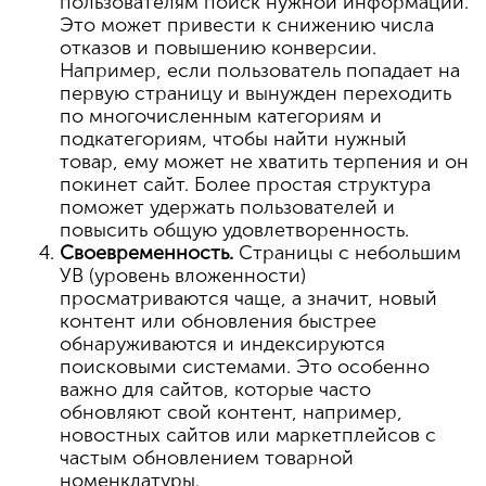
пользователям поиск нужной информации.
Это может привести к снижению числа
отказов и повышению конверсии.
Например, если пользователь попадает на
первую страницу и вынужден переходить
по многочисленным категориям и
подкатегориям, чтобы найти нужный
товар, ему может не хватить терпения и он
покинет сайт. Более простая структура
поможет удержать пользователей и
повысить общую удовлетворенность.
Своевременность.
Страницы с небольшим
УВ (уровень вложенности)
просматриваются чаще, а значит, новый
контент или обновления быстрее
обнаруживаются и индексируются
поисковыми системами. Это особенно
важно для сайтов, которые часто
обновляют свой контент, например,
новостных сайтов или маркетплейсов с
частым обновлением товарной
номенклатуры.